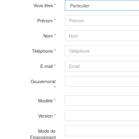
Vous êtes
*
Prénom
*
Nom
*
Téléphone
*
E-mail
*
Gouvernorat
*
Modèle
*
Version
*
Mode de
Financement